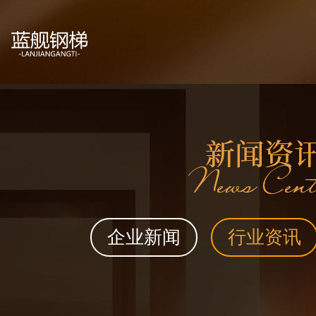
企业新闻
行业资讯