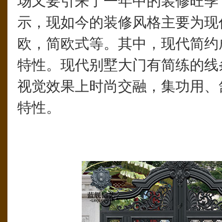
场又要引来了一年中的装修旺季
示，现如今的装修风格主要为现
欧，简欧式等。其中，现代简约
特性。现代别墅大门有简练的线
视觉效果上时尚交融，集功用、
特性。