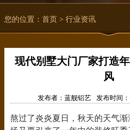
您的位置：
首页
> 行业资讯
现代别墅大门厂家打造年
风
发布者：蓝舰铝艺 发布时间：2021/3
熬过了炎炎夏日，秋天的天气渐