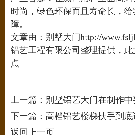
时尚，绿色环保而且寿命长，给
障。
文章由：别墅大门http://www.fsl
铝艺工程有限公司整理提供，此
点
上一篇：
别墅铝艺大门在制作中
下一篇：
高档铝艺楼梯扶手到底
返回上一页