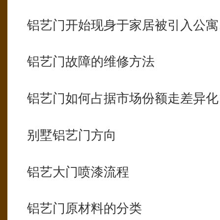
铝艺门开始现身于家居被引入公寓
铝艺门故障的维修方法
铝艺门如何占据市场份额走差异化
别墅铝艺门方向
铝艺大门喷漆流程
铝艺门原材料的分类