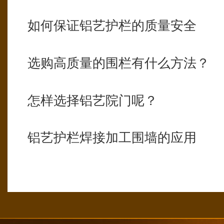
如何保证铝艺护栏的质量安全
选购高质量的围栏有什么方法？
怎样选择铝艺院门呢？
铝艺护栏焊接加工围墙的应用