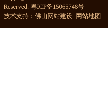
Reserved.
粤ICP备15065748号
技术支持：
佛山网站建设
网站地图