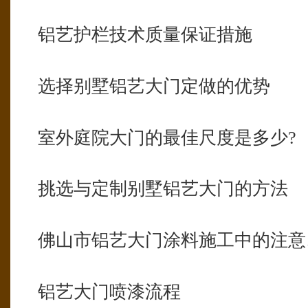
铝艺护栏技术质量保证措施
选择别墅铝艺大门定做的优势
室外庭院大门的最佳尺度是多少?
挑选与定制别墅铝艺大门的方法
佛山市铝艺大门涂料施工中的注意
铝艺大门喷漆流程