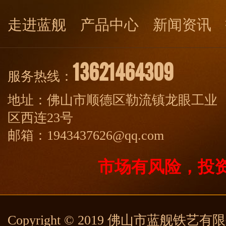
走进蓝舰
产品中心
新闻资讯
13621464309
服务热线：
地址：佛山市顺德区勒流镇龙眼工业
区西连23号
邮箱：1943437626@qq.com
市场有风险，投
Copyright © 2019 佛山市蓝舰铁艺有限公司