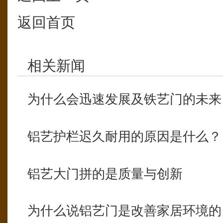
返回首页
相关新闻
为什么会迅速发展及铁艺门的未来
铝艺护栏迟久耐用的原因是什么？
铝艺大门拼的是质量与创新
为什么说铝艺门是改善家居环境的