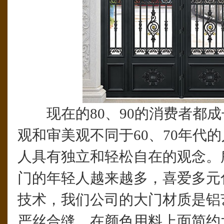
现在的80、90的消费者都成
观和审美观不同于60、70年代
人具有独立和轻松自在的观念。
门的年轻人越来越多，喜爱多元
技术，我们公司的大门材质是铝
严丝合缝，在颜色用料上面简约