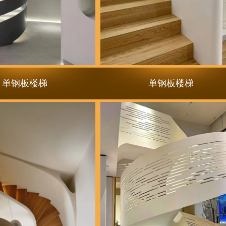
单钢板楼梯
单钢板楼梯