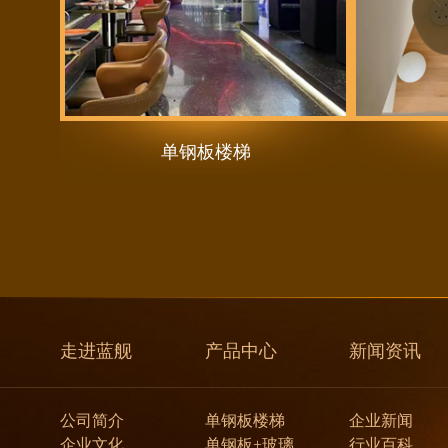
单钢板楼梯
走进蓝舰
产品中心
新闻资讯
公司简介
单钢板楼梯
企业新闻
企业文化
单钢板+玻璃
行业百科