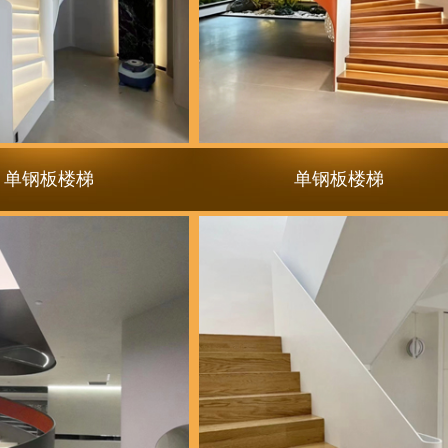
单钢板楼梯
单钢板楼梯