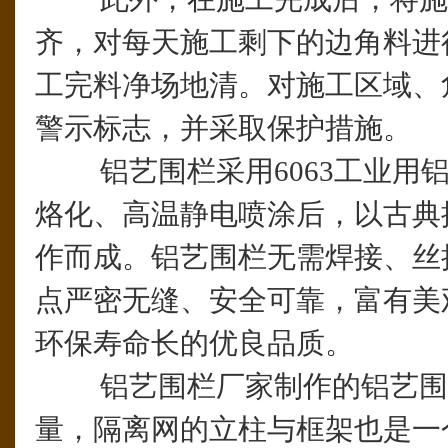
齐，对每天施工剩下的边角料进
工完料净场地清。对施工区域、
警示标志，并采取保护措施。
铝艺围栏采用6063工业用铝
烙化、高温静电喷涂后，以古典
作而成。铝艺围栏无需焊接、丝
点严密无缝、安全可靠，富有美
环保寿命长的优良品质。
铝艺围栏厂家制作的铝艺围
量，隔离网的立柱与框架也是一