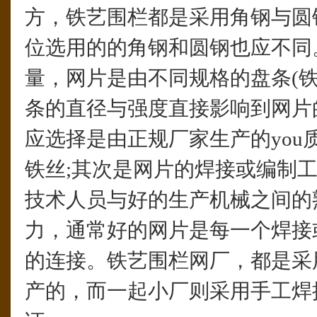
方，铁艺围栏都是采用角钢与圆
位选用的的角钢和圆钢也应不同
量，网片是由不同规格的盘条(铁
条的直径与强度直接影响到网片
应选择是由正规厂家生产的you
铁丝;其次是网片的焊接或编制
技术人员与好的生产机械之间的
力，通常好的网片是每一个焊接
的连接。铁艺围栏网厂，都是采
产的，而一起小厂则采用手工焊