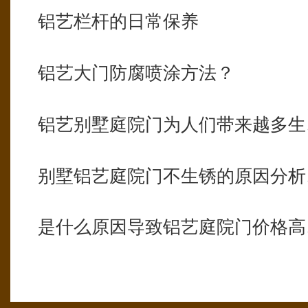
铝艺栏杆的日常保养
铝艺大门防腐喷涂方法？
铝艺别墅庭院门为人们带来越多生
别墅铝艺庭院门不生锈的原因分析
是什么原因导致铝艺庭院门价格高