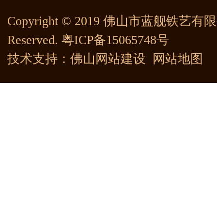
Copyright © 2019 佛山市蓝舰铁艺有限公司
Reserved.
粤ICP备15065748号
技术支持：
佛山网站建设
网站地图