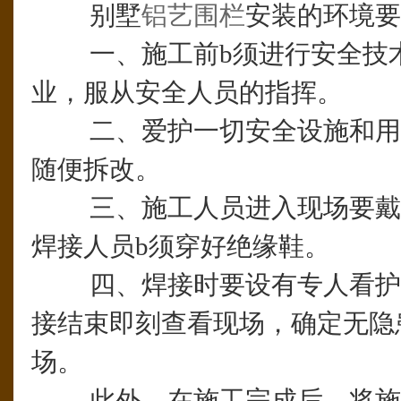
别墅
铝艺围栏
安装的环境
一、施工前b须进行安全技术
业，服从安全人员的指挥。
二、爱护一切安全设施和用
随便拆改。
三、施工人员进入现场要戴
焊接人员b须穿好绝缘鞋。
四、焊接时要设有专人看护
接结束即刻查看现场，确定无隐
场。
此外，在施工完成后，将施