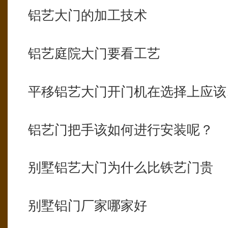
铝艺大门的加工技术
铝艺庭院大门要看工艺
平移铝艺大门开门机在选择上应该
铝艺门把手该如何进行安装呢？
别墅铝艺大门为什么比铁艺门贵
别墅铝门厂家哪家好