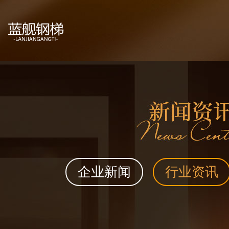
企业新闻
行业资讯