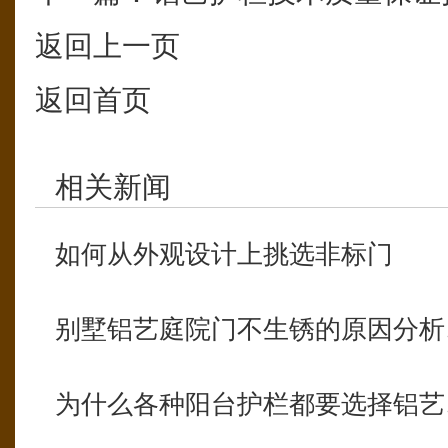
返回上一页
返回首页
相关新闻
如何从外观设计上挑选非标门
别墅铝艺庭院门不生锈的原因分析
为什么各种阳台护栏都要选择铝艺