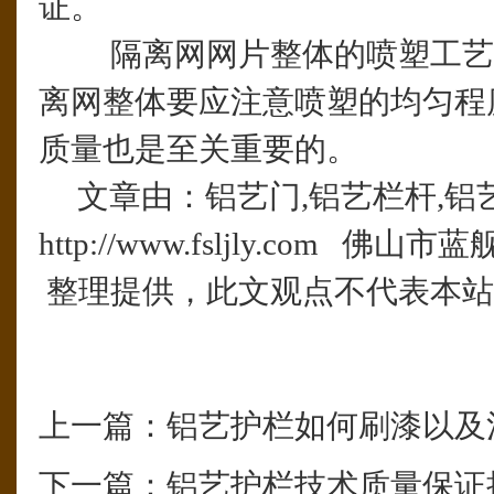
证。
隔离网网片整体的喷塑工艺
离网整体要应注意喷塑的均匀程
质量也是至关重要的。
文章由：铝艺门,铝艺栏杆,铝
http://www.fsljly.com 
整理提供，此文观点不代表本站
上一篇：
铝艺护栏如何刷漆以及
下一篇：
铝艺护栏技术质量保证