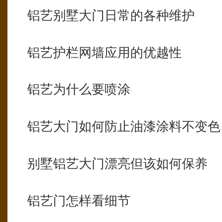
铝艺别墅大门日常的各种维护
铝艺护栏网墙应用的优越性
铝艺为什么要喷涂
铝艺大门如何防止油漆涂料不变色
别墅铝艺大门漂亮但该如何保养
铝艺门怎样看细节