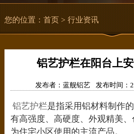
您的位置：
首页
> 行业资讯
铝艺护栏在阳台上安
发布者：蓝舰铝艺 发布时间：2018/11
铝艺护栏
是指采用铝材料制作的
有高强度、高硬度、外观精美、
为住宅小区使用的主流产品。