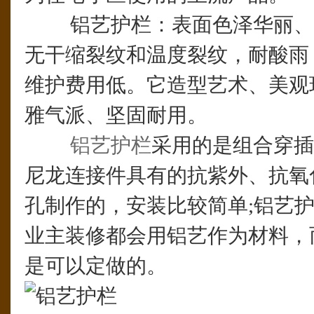
铝艺护栏：表面色泽华丽、
无干缩裂纹和温度裂纹，耐酸雨
维护费用低。它造型艺术、美观
雅气派、坚固耐用。
铝艺护栏
采用的是组合穿插
尼龙连接件具有的抗紫外、抗氧
孔制作的，安装比较简单;铝艺
业主装修都会用铝艺作为材料，
是可以定做的。