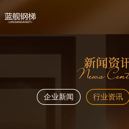
企业新闻
行业资讯