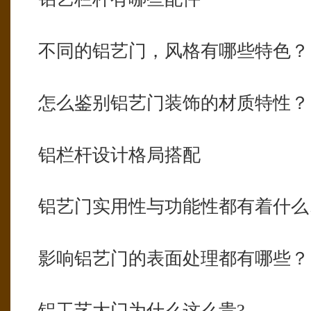
不同的铝艺门，风格有哪些特色？
怎么鉴别铝艺门装饰的材质特性？
铝栏杆设计格局搭配
铝艺门实用性与功能性都有着什么
影响铝艺门的表面处理都有哪些？
铝工艺大门为什么这么贵?