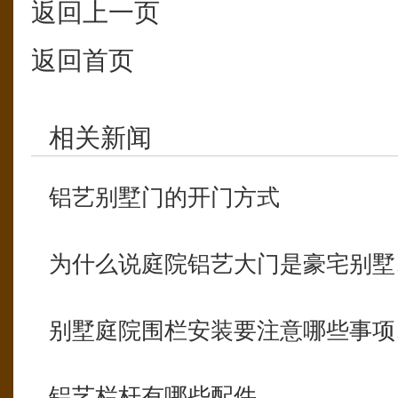
返回上一页
返回首页
相关新闻
铝艺别墅门的开门方式
为什么说庭院铝艺大门是豪宅别墅
别墅庭院围栏安装要注意哪些事项
铝艺栏杆有哪些配件