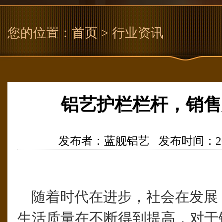
您的位置：
首页
> 行业资讯
铝艺护栏栏杆，销售
发布者：蓝舰铝艺 发布时间：2017/12
随着时代在进步，社会在发展
生活质量在不断得到提高，对于