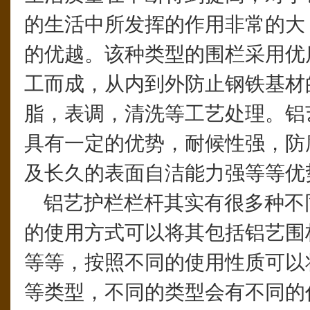
的生活中所发挥的作用非常的大
的优越。该种类型的围栏采用优
工而成，从内到外防止钢铁基材
脂，表调，清洗等工艺处理。铝
具有一定的优势，耐候性强，防
及长久的表面自洁能力强等等优
铝艺护栏栏杆其实有很多种不
的使用方式可以将其包括铝艺围
等等，按照不同的使用性质可以
等类型，不同的类型会有不同的