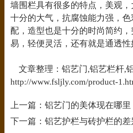
墙围栏具有很多的特点，美观，
十分的大气，抗腐蚀能力强，色
配，造型也是十分的时尚简约，
易，轻便灵活，还有就是通透性
文章整理：铝艺门,铝艺栏杆,
http://www.fsljly.com/product-1.h
上一篇：
铝艺门的美体现在哪里
下一篇：
铝艺护栏与砖护栏的差