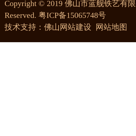
Copyright © 2019 佛山市蓝舰铁艺有限公司
Reserved.
粤ICP备15065748号
技术支持：
佛山网站建设
网站地图