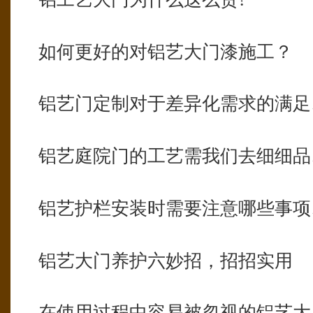
如何更好的对铝艺大门漆施工？
铝艺门定制对于差异化需求的满足
铝艺庭院门的工艺需我们去细细品
铝艺护栏安装时需要注意哪些事项
铝艺大门养护六妙招，招招实用
在使用过程中容易被忽视的铝艺大