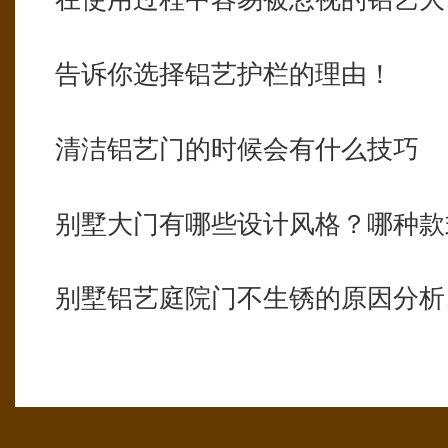
告诉你选择铝艺护栏的理由！
清洁铝艺门的时候会有什么技巧
别墅大门有哪些设计风格？哪种款
别墅铝艺庭院门不生锈的原因分析