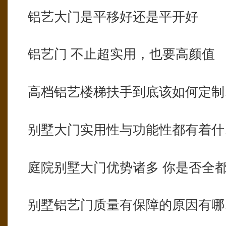
铝艺大门是平移好还是平开好
铝艺门 不止超实用，也要高颜值
高档铝艺楼梯扶手到底该如何定制
别墅大门实用性与功能性都有着什
庭院别墅大门优势诸多 你是否全
别墅铝艺门质量有保障的原因有哪