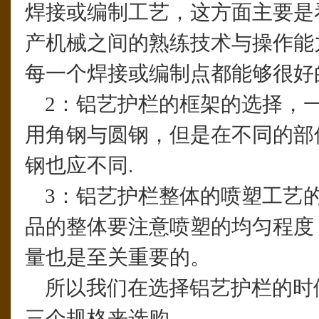
焊接或编制工艺，这方面主要是
产机械之间的熟练技术与操作能
每一个焊接或编制点都能够很好
2：铝艺护栏的框架的选择，
用角钢与圆钢，但是在不同的部
钢也应不同.
3：铝艺护栏整体的喷塑工艺
品的整体要注意喷塑的均匀程度
量也是至关重要的。
所以我们在选择铝艺护栏的时
三个规格来选购。