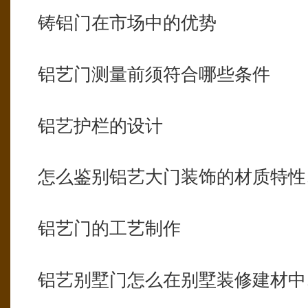
铸铝门在市场中的优势
铝艺门测量前须符合哪些条件
铝艺护栏的设计
怎么鉴别铝艺大门装饰的材质特性
铝艺门的工艺制作
铝艺别墅门怎么在别墅装修建材中