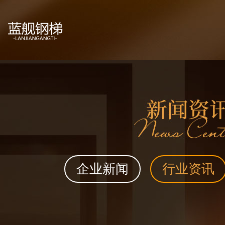
企业新闻
行业资讯