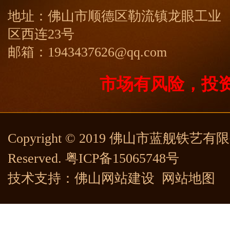
地址：佛山市顺德区勒流镇龙眼工业
区西连23号
邮箱：1943437626@qq.com
市场有风险，投
Copyright © 2019 佛山市蓝舰铁艺有限公司
Reserved.
粤ICP备15065748号
技术支持：
佛山网站建设
网站地图