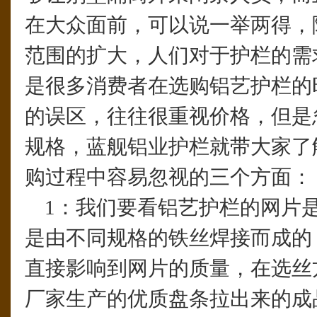
在大众面前，可以说一举两得，
范围的扩大，人们对于护栏的需
是很多消费者在选购铝艺护栏的
的误区，往往很重视价格，但是
规格，蓝舰铝业护栏就带大家了
购过程中容易忽视的三个方面：
1：我们要看铝艺护栏的网片
是由不同规格的铁丝焊接而成的
直接影响到网片的质量，在选丝
厂家生产的优质盘条拉出来的成