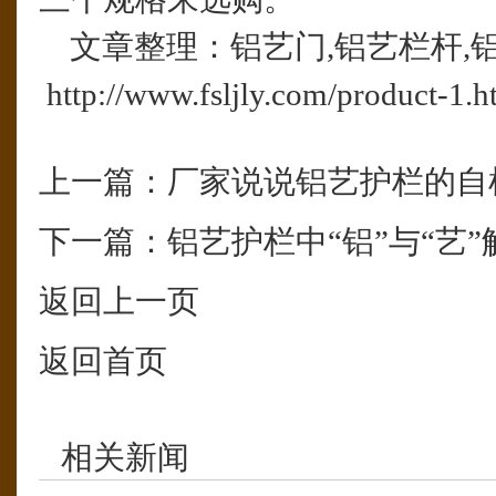
文章整理：铝艺门,铝艺栏杆,
http://www.fsljly.com/product-1.h
上一篇：
厂家说说铝艺护栏的自
下一篇：
铝艺护栏中“铝”与“艺”
返回上一页
返回首页
相关新闻