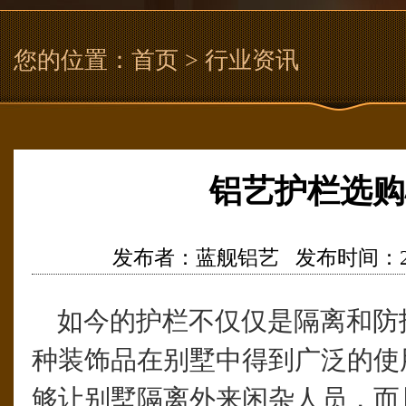
您的位置：
首页
> 行业资讯
铝艺护栏选购
发布者：蓝舰铝艺 发布时间：2017/6
如今的护栏不仅仅是隔离和防
种装饰品在别墅中得到广泛的使
够让别墅隔离外来闲杂人员，而