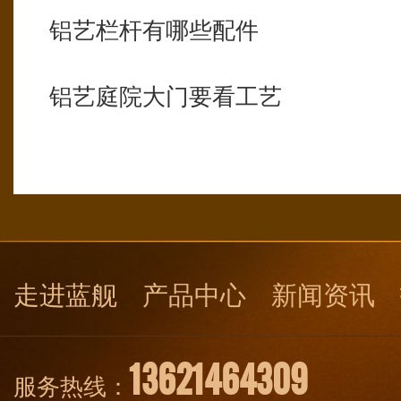
铝艺栏杆有哪些配件
铝艺庭院大门要看工艺
走进蓝舰
产品中心
新闻资讯
13621464309
服务热线：