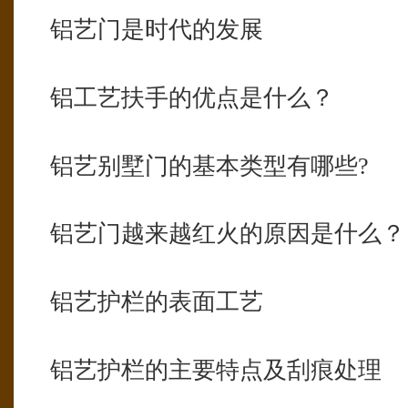
铝艺门是时代的发展
铝工艺扶手的优点是什么？
铝艺别墅门的基本类型有哪些?
铝艺门越来越红火的原因是什么？
铝艺护栏的表面工艺
铝艺护栏的主要特点及刮痕处理