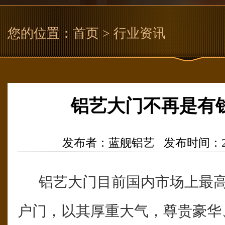
您的位置：
首页
> 行业资讯
铝艺大门不再是有
发布者：蓝舰铝艺 发布时间：2015/9
铝艺大门目前国内市场上最高
户门，以其厚重大气，尊贵豪华