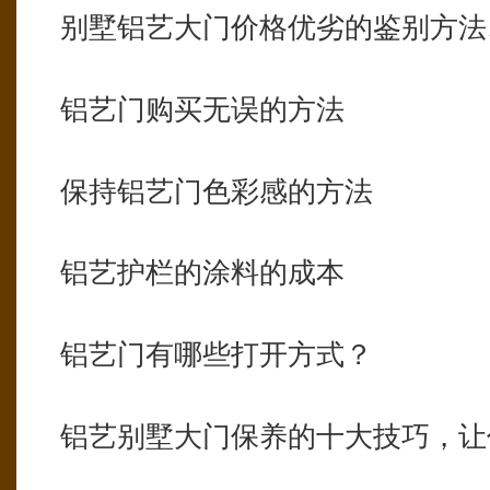
别墅铝艺大门价格优劣的鉴别方法
铝艺门购买无误的方法
保持铝艺门色彩感的方法
铝艺护栏的涂料的成本
铝艺门有哪些打开方式？
铝艺别墅大门保养的十大技巧，让