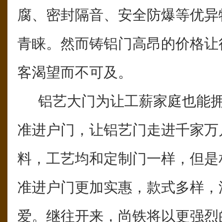
腐、密封隔音、安全防爆等优异
青睐。然而铸铝门高昂的价格让
客渴望而不可及。
铝艺大门为让工薪家庭也能拥
准进户门，让铝艺门走进千家万
料，工艺均和定制门一样，但是
准进户门更加实惠，款式多样，
爱。继往开来，尚铁将以更强烈