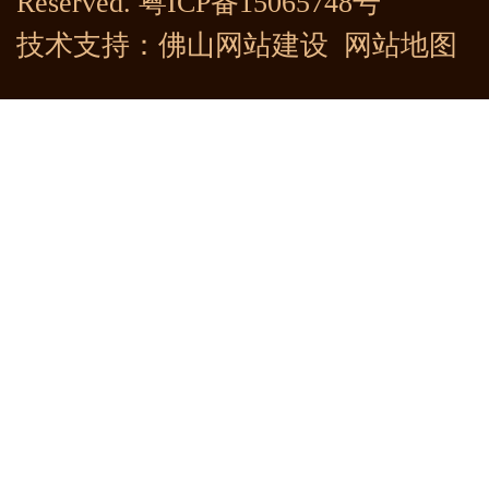
Reserved.
粤ICP备15065748号
技术支持：
佛山网站建设
网站地图