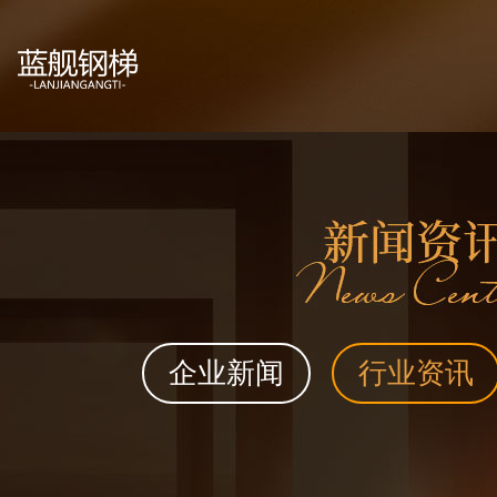
企业新闻
行业资讯