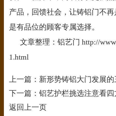
产品，回馈社会，让铸铝门不再
是有品位的顾客专属选择。
文章整理：铝艺门 http://www.fslj
1.html
上一篇：
新形势铸铝大门发展的
下一篇：
铝艺护栏挑选注意看四
返回上一页