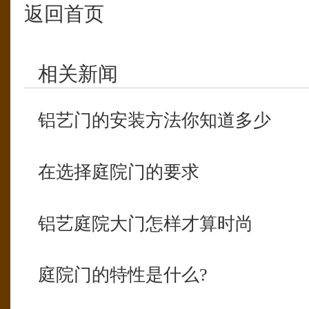
返回首页
相关新闻
铝艺门的安装方法你知道多少
在选择庭院门的要求
铝艺庭院大门怎样才算时尚
庭院门的特性是什么?