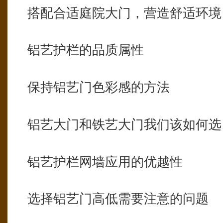
搭配合适庭院大门，营造舒适环境
铝艺护栏的品质属性
保持铝艺门色彩感的方法
铝艺大门和铁艺大门我们该如何选
铝艺护栏网墙应用的优越性
选择铝艺门高低需要注意的问题