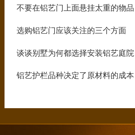
不要在铝艺门上面悬挂太重的物品
选购铝艺门应该关注的三个方面
谈谈别墅为何都选择安装铝艺庭院
铝艺护栏品种决定了原材料的成本