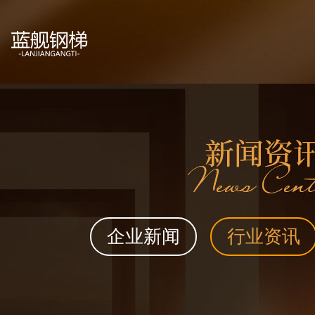
企业新闻
行业资讯