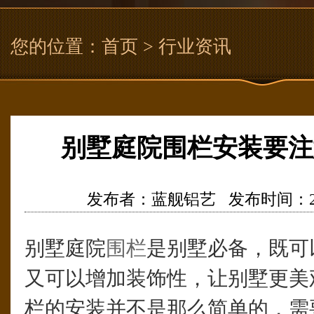
您的位置：
首页
> 行业资讯
别墅庭院围栏安装要注
发布者：蓝舰铝艺 发布时间：2021/5
别墅庭院
围栏
是别墅必备，既可
又可以增加装饰性，让别墅更美
栏的安装并不是那么简单的，需