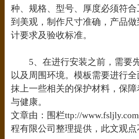
种、规格、型号、厚度必须符合
到美观，制作尺寸准确，产品做
计要求及验收标准。
5、在进行安装之前，需要先
以及周围环境。模板需要进行全
抹上一些相关的保护材料，保障
与健康。
文章由：围栏ttp://www.fsljl
程有限公司整理提供，此文观点