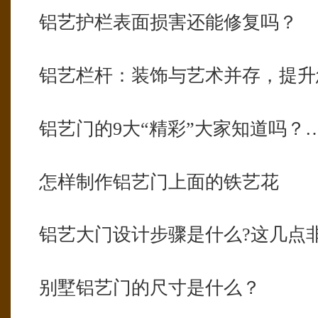
铝艺护栏表面损害还能修复吗？
铝艺栏杆：装饰与艺术并存，提升
铝艺门的9大“精彩”大家知道吗？
怎样制作铝艺门上面的铁艺花
铝艺大门设计步骤是什么?这几点
别墅铝艺门的尺寸是什么？