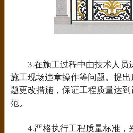
3.在施工过程中由技术人员
施工现场违章操作等问题。提出
题更改措施，保证工程质量达到
范。
4.严格执行工程质量标准，