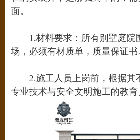
面。
1.材料要求：所有别墅庭院
场，必须有材质单，质量保证书
2.施工人员上岗前，根据其
专业技术与安全文明施工的教育