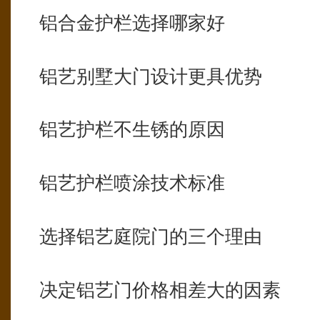
铝合金护栏选择哪家好
铝艺别墅大门设计更具优势
铝艺护栏不生锈的原因
铝艺护栏喷涂技术标准
选择铝艺庭院门的三个理由
决定铝艺门价格相差大的因素