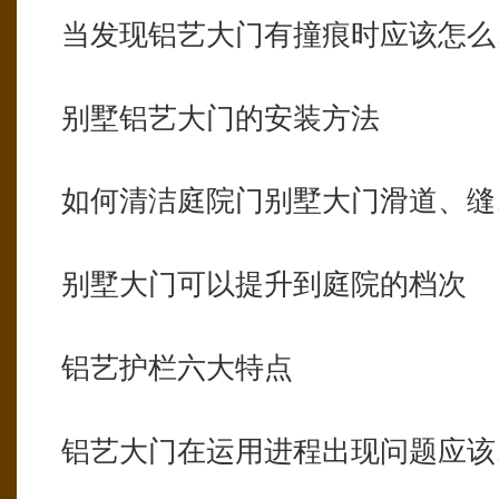
当发现铝艺大门有撞痕时应该怎么
别墅铝艺大门的安装方法
如何清洁庭院门别墅大门滑道、缝
别墅大门可以提升到庭院的档次
铝艺护栏六大特点
铝艺大门在运用进程出现问题应该