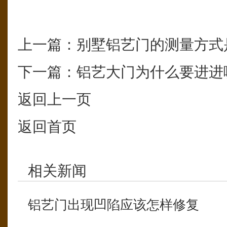
上一篇：
别墅铝艺门的测量方式
下一篇：
铝艺大门为什么要进进
返回上一页
返回首页
相关新闻
铝艺门出现凹陷应该怎样修复