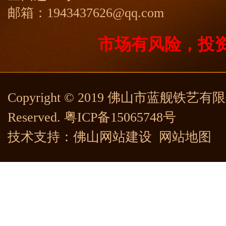
邮箱：1943437626@qq.com
市场有风险，投
Copyright © 2019 佛山市蓝舰铁艺有限公司
Reserved.
粤ICP备15065748号
技术支持：
佛山网站建设
网站地图