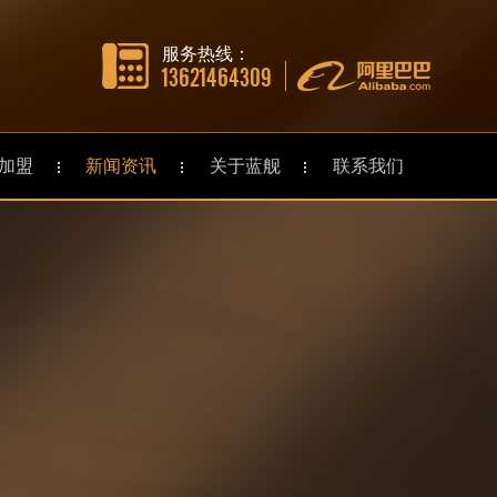
服务热线：
13621464309
加盟
新闻资讯
关于蓝舰
联系我们