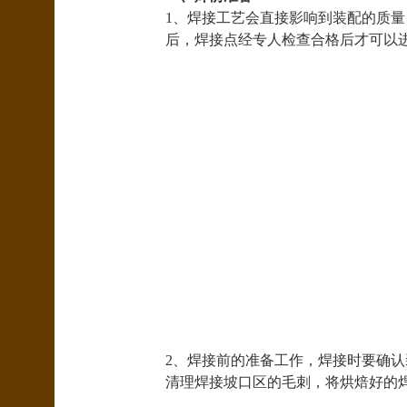
1、焊接工艺会直接影响到装配的质
后，焊接点经专人检查合格后才可以
2、焊接前的准备工作，焊接时要确
清理焊接坡口区的毛刺，将烘焙好的