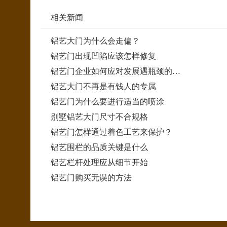
相关新闻
铝艺大门为什么会走偏？
铝艺门出现凹陷应该怎样修复
铝艺门企业如何应对发展遇瓶颈的…
铝艺大门不再是有钱人的专属
铝艺门为什么要进行适当的喷涂
别墅铝艺大门尺寸不合规格
铝艺门怎样通过着色工艺来保护？
铝艺围栏的品质关键是什么
铝艺栏杆处理应从细节开始
铝艺门购买无误的方法