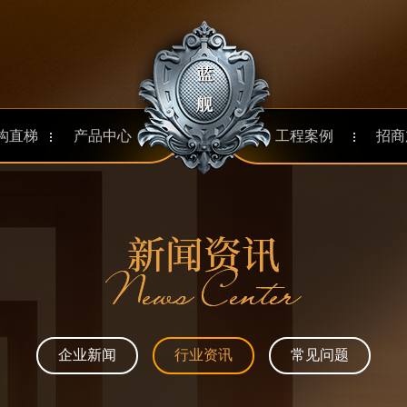
aaa
构直梯
产品中心
工程案例
招商
企业新闻
行业资讯
常见问题