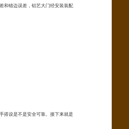
误差和错边误差，铝艺大门经安装装配
脚手搭设是不是安全可靠。接下来就是