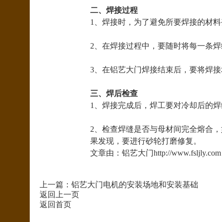
二、焊接过程
1、焊接时，为了避免所要焊接的材
2、在焊接过程中，要随时将每一条
3、在铝艺大门焊接结束后，要将焊
三、焊后检查
1、焊接完成后，焊工要对冷却后的
2、检查焊缝是否与母材间完全熔合
果发现，要进行砂轮打磨修复。
文章由：铝艺大门http://www.fs
上一篇：
铝艺大门电机的安装场地和安装基础
返回上一页
返回首页