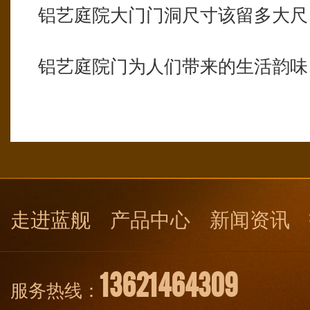
铝艺庭院大门门洞尺寸该留多大尺
铝艺庭院门为人们带来的生活韵味
走进蓝舰
产品中心
新闻资讯
13621464309
服务热线：