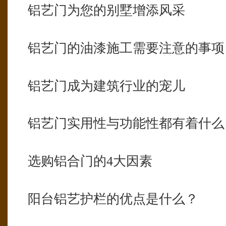
铝艺门为您的别墅增添风采
铝艺门的油漆施工需要注意的事项
铝艺门成为建筑行业的宠儿
铝艺门实用性与功能性都有着什么
选购铝合门的4大因素
阳台铝艺护栏的优点是什么？