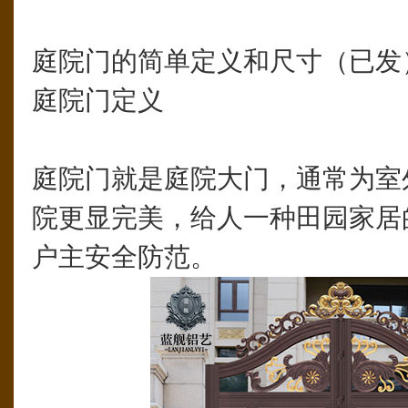
庭院门的简单定义和尺寸（已发
庭院门定义
庭院门就是庭院大门，通常为室
院更显完美，给人一种田园家居
户主安全防范。