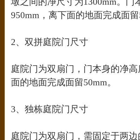
墩之间的净尺寸为1300mm。
950mm，离下面的地面完成面留
2、双拼庭院门尺寸
庭院门为双扇门，门本身的净高度
面的地面完成面留50mm。
3、独栋庭院门尺寸
庭院门为双扇门，需固定于两边