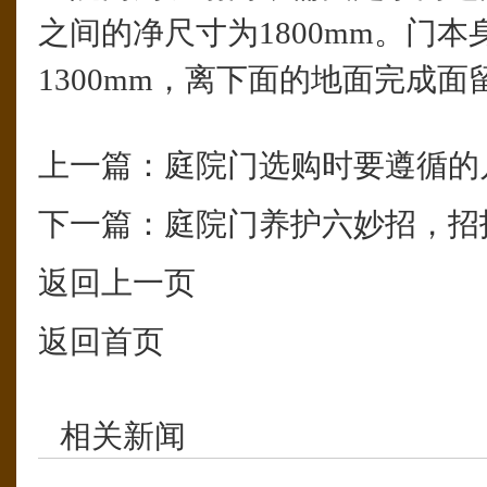
之间的净尺寸为1800mm。门
1300mm，离下面的地面完成面留
上一篇：
庭院门选购时要遵循的
下一篇：
庭院门养护六妙招，招
返回上一页
返回首页
相关新闻