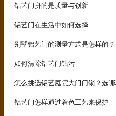
铝艺门拼的是质量与创新
铝艺门在生活中如何选择
别墅铝艺门的测量方式是怎样的？
如何清除铝艺门钻污
怎么挑选铝艺庭院大门门锁？选哪
铝艺门怎样通过着色工艺来保护