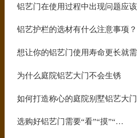
铝艺门在使用过程中出现问题应该
铝艺护栏的选材有什么注意事项？
想让你的铝艺门使用寿命更长就需
为什么庭院铝艺大门不会生锈
如何打造称心的庭院别墅铝艺大门
选购好铝艺门需要“看”“摸”“…