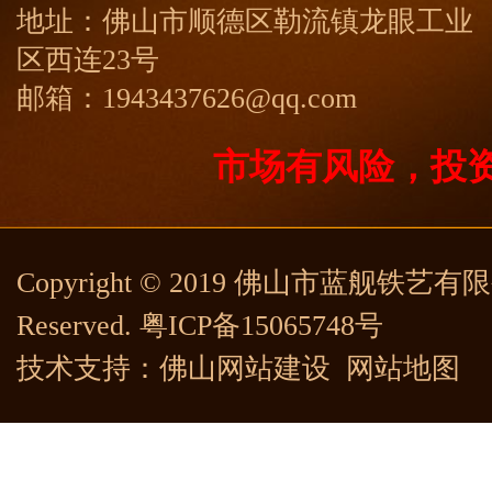
地址：佛山市顺德区勒流镇龙眼工业
区西连23号
邮箱：1943437626@qq.com
市场有风险，投
Copyright © 2019 佛山市蓝舰铁艺有限公司
Reserved.
粤ICP备15065748号
技术支持：
佛山网站建设
网站地图