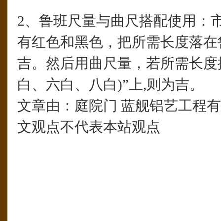
2、鲁班尺量与曲尺搭配使用：
有红色和黑色，把所需长度落在鲁
吉。然后用曲尺量，若所需长度搭
白、六白、八白)”上,则为吉。
文章由：庭院门 蓝舰铝艺工程
文观点不代表本站观点