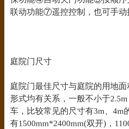
联动功能⑦遥控控制，也可手动
庭院门尺寸
庭院门最佳尺寸与庭院的用地面
形式均有关系，一般不小于2.5
车，比较常见的尺寸有3m、4m
有1500mm*2400mm(双开)，110