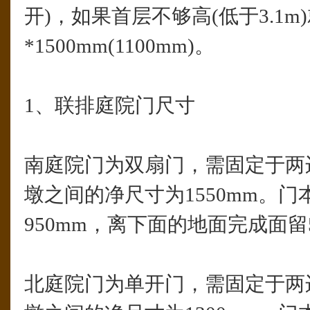
开)，如果首层不够高(低于3.1m)
*1500mm(1100mm)。
1、联排庭院门尺寸
南庭院门为双扇门，需固定于两
墩之间的净尺寸为1550mm。
950mm，离下面的地面完成面留
北庭院门为单开门，需固定于两