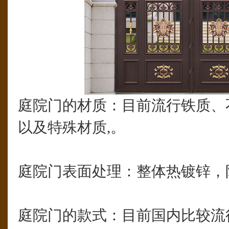
庭院门的材质：目前流行铁质、
以及特殊材质,。
庭院门表面处理：整体热镀锌，
庭院门的款式：目前国内比较流