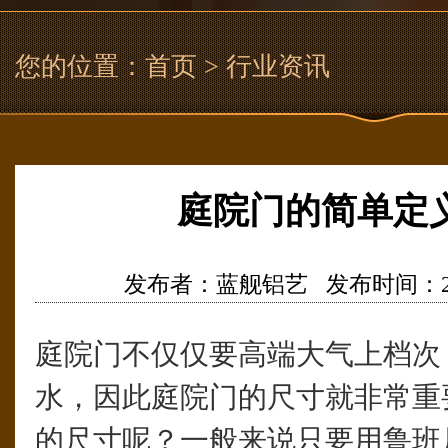
您的位置：
首页
> 行业资讯
庭院门的简单定
发布者：蓝舰铝艺 发布时间：2021/3
庭院门不仅仅要高端大气上档次
水，因此庭院门的尺寸就非常重
的尺寸呢？一般来说只要用鲁班