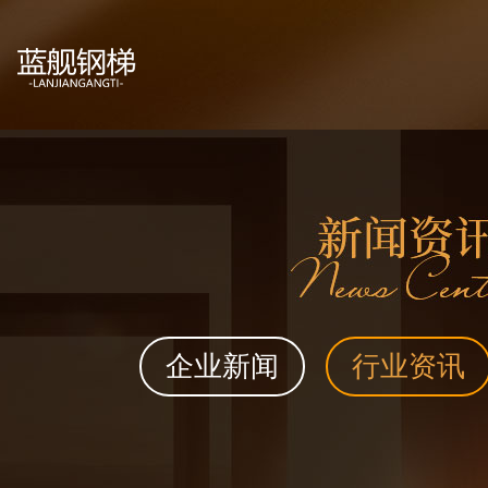
企业新闻
行业资讯