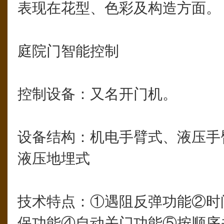
表现在花型、色彩及构造方面。
庭院门智能控制
控制设备：又名开门机。
设备结构：机电手臂式、液压手
液压地埋式
技术特点：①遇阻反弹功能②时
保功能④自动关门功能⑤按顺序