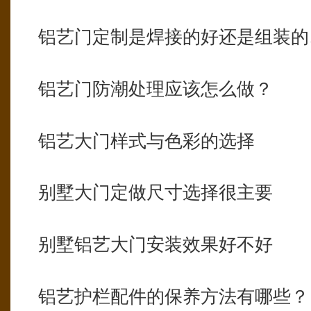
铝艺门定制是焊接的好还是组装的
铝艺门防潮处理应该怎么做？
铝艺大门样式与色彩的选择
别墅大门定做尺寸选择很主要
别墅铝艺大门安装效果好不好
铝艺护栏配件的保养方法有哪些？