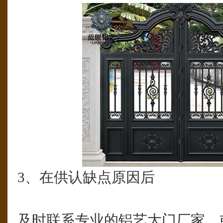
3、在供认缺点原因后
及时联系专业的铝艺大门厂家，