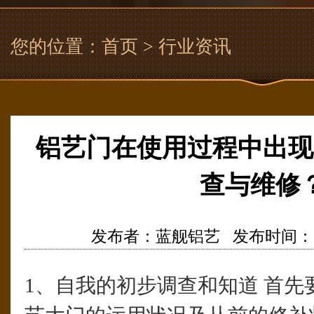
您的位置：
首页
> 行业资讯
铝艺门在使用过程中出现
查与维修
发布者：蓝舰铝艺 发布时间：2021/3
1、自我的初步调查和知道 首先