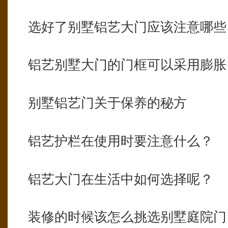
选好了别墅铝艺大门应该注意哪些
铝艺别墅大门的门框可以采用膨胀
别墅铝艺门关于保养的秘方
铝艺护栏在使用时要注意什么？
铝艺大门在生活中如何选择呢？
装修的时候该怎么挑选别墅庭院门