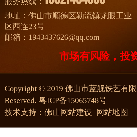
服务热线：
地址：佛山市顺德区勒流镇龙眼工业
区西连23号
邮箱：1943437626@qq.com
市场有风险，投
Copyright © 2019 佛山市蓝舰铁艺有限公司
Reserved.
粤ICP备15065748号
技术支持：
佛山网站建设
网站地图