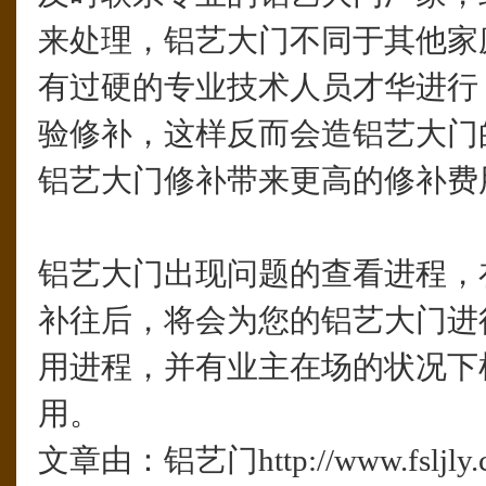
来处理，铝艺大门不同于其他家
有过硬的专业技术人员才华进行
验修补，这样反而会造铝艺大门
铝艺大门修补带来更高的修补费
铝艺大门出现问题的查看进程，
补往后，将会为您的铝艺大门进
用进程，并有业主在场的状况下
用。
文章由：铝艺门http://www.fslj