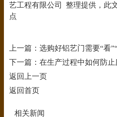
艺工程有限公司 整理提供，此
点
上一篇：
选购好铝艺门需要“看”“摸
下一篇：
在生产过程中如何防止
返回上一页
返回首页
相关新闻