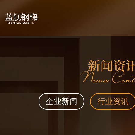
企业新闻
行业资讯