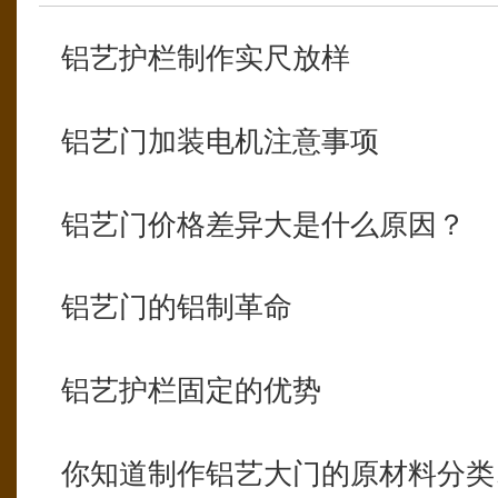
铝艺护栏制作实尺放样
铝艺门加装电机注意事项
铝艺门价格差异大是什么原因？
铝艺门的铝制革命
铝艺护栏固定的优势
你知道制作铝艺大门的原材料分类