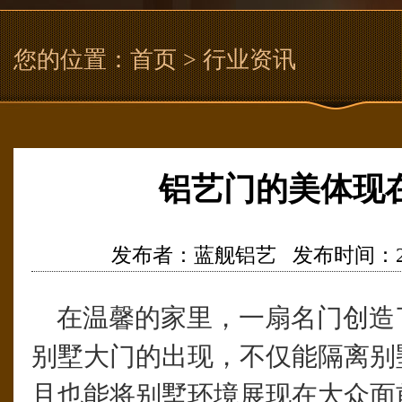
您的位置：
首页
> 行业资讯
铝艺门的美体现
发布者：蓝舰铝艺 发布时间：2016/4
在温馨的家里，一扇名门创造
别墅大门的出现，不仅能隔离别
且也能将别墅环境展现在大众面