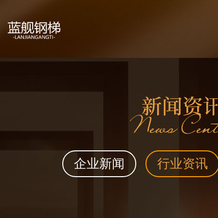
企业新闻
行业资讯