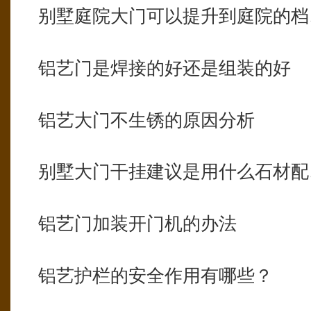
别墅庭院大门可以提升到庭院的档
铝艺门是焊接的好还是组装的好
铝艺大门不生锈的原因分析
别墅大门干挂建议是用什么石材配
铝艺门加装开门机的办法
铝艺护栏的安全作用有哪些？