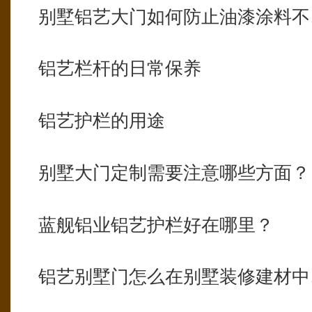
别墅铝艺大门如何防止油漆涂料不
铝艺栏杆的日常保养
铝艺护栏的用途
别墅大门定制需要注意哪些方面？
蓝舰铝业铝艺护栏好在哪里？
铝艺别墅门怎么在别墅装修建材中