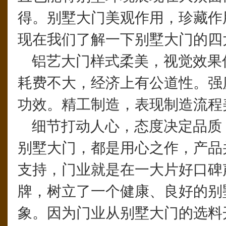
得。别墅大门美观作用，珍藏作
现在我们了解一下别墅大门的四
铝艺大门样式柔美，视觉效果
耗费不大，经济上有公道性。强
功效。精工制造，表现制造流程
细节打动人心，态度决定品质
别墅大门，都是用心之作，产品
支持，门业就是在一大片好口碑
牌，树立了一个健康、良好的别
象。因为门业从别墅大门的选料