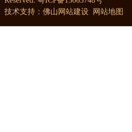
Reserved.
粤ICP备15065748号
技术支持：
佛山网站建设
网站地图