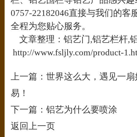
0757-22182046直接与我们的
全程为您贴心服务。
文章整理：铝艺门,铝艺栏杆,
http://www.fsljly.com/product-1.h
上一篇：
世界这么大，遇见一扇
易！
下一篇：
铝艺为什么要喷涂
返回上一页