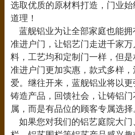
选取优质的原材料打造，门业始
道理！
蓝舰铝业为让全部家庭也能拥
准进户门，让铝艺门走进千家万
料，工艺均和定制门一样，但是
准进户门更加实惠，款式多样，
爱。继往开来，蓝舰铝业将以更
铸造产品，回馈社会，让铸铝门
属，而是有品位的顾客专属选择
如果您对我们的铝艺庭院大门
栏、铝艺围栏等铝艺产品感兴趣