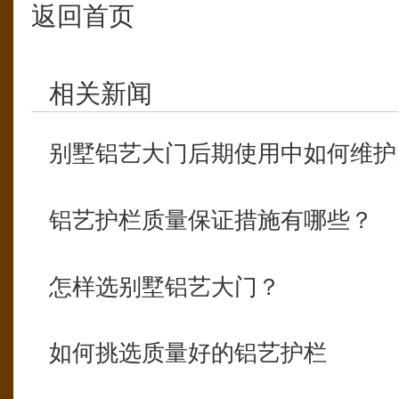
返回首页
相关新闻
别墅铝艺大门后期使用中如何维护
铝艺护栏质量保证措施有哪些？
怎样选别墅铝艺大门？
如何挑选质量好的铝艺护栏