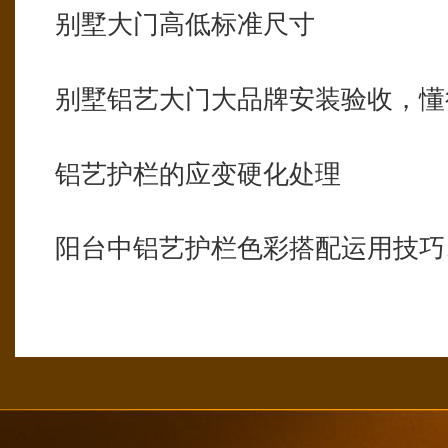
别墅大门高低标准尺寸
别墅铝艺大门大品牌安装验收，懂
铝艺护栏的应变硬化处理
阳台中铝艺护栏色彩搭配运用技巧