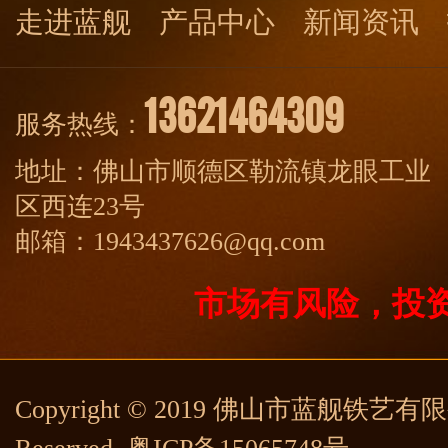
走进蓝舰
产品中心
新闻资讯
13621464309
服务热线：
地址：佛山市顺德区勒流镇龙眼工业
区西连23号
邮箱：1943437626@qq.com
市场有风险，投
Copyright © 2019 佛山市蓝舰铁艺有限公司