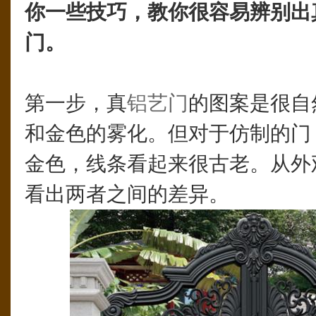
你一些技巧，教你很容易辨别出
门。
第一步，真
铝艺门
的图案是很自
和金色的雾化。但对于仿制的门
金色，线条看起来很古老。从外
看出两者之间的差异。