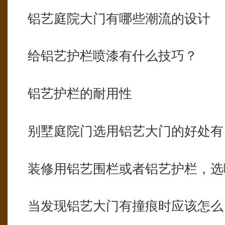
铝艺庭院大门有哪些潮流的设计
给铝艺护栏喷漆有什么技巧？
铝艺护栏的耐用性
别墅庭院门选用铝艺大门的好处有
装修用铝艺围栏或者铝艺护栏，选
当发现铝艺大门有撞痕时应该怎么