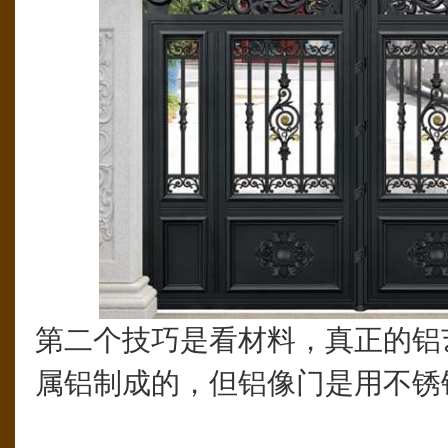
第二个技巧是看材料，真正的铝
属铝制成的，但铝像门是用不锈