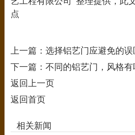
艺工程有限公司 整理提供，此
点
上一篇：
选择铝艺门应避免的误
下一篇：
不同的铝艺门，风格有
返回上一页
返回首页
相关新闻