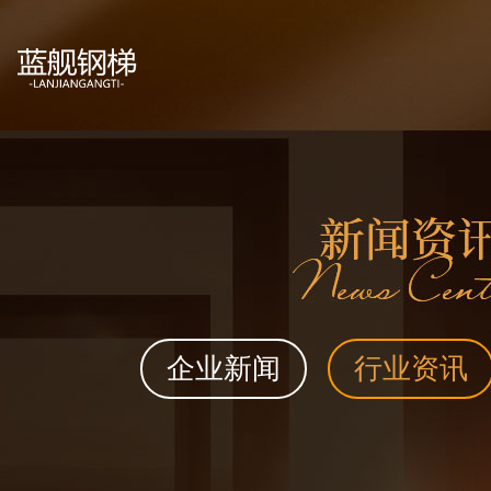
企业新闻
行业资讯