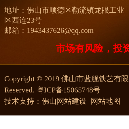
地址：佛山市顺德区勒流镇龙眼工业
区西连23号
邮箱：1943437626@qq.com
市场有风险，投
Copyright © 2019 佛山市蓝舰铁艺有限公司
Reserved.
粤ICP备15065748号
技术支持：
佛山网站建设
网站地图