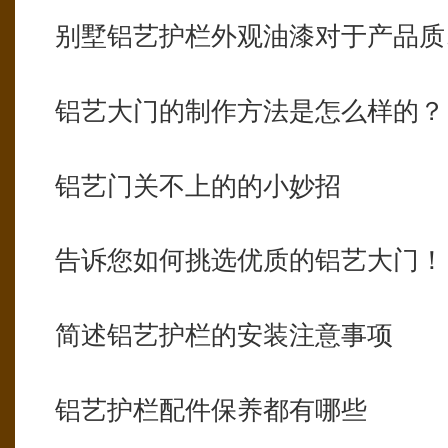
别墅铝艺护栏外观油漆对于产品质
铝艺大门的制作方法是怎么样的？
铝艺门关不上的的小妙招
告诉您如何挑选优质的铝艺大门！
简述铝艺护栏的安装注意事项
铝艺护栏配件保养都有哪些