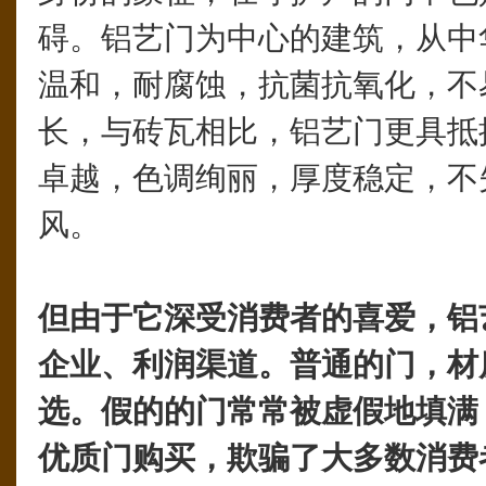
碍。铝艺门为中心的建筑，从中
温和，耐腐蚀，抗菌抗氧化，不
长，与砖瓦相比，铝艺门更具抵
卓越，色调绚丽，厚度稳定，不
风。
但由于它深受消费者的喜爱，铝
企业、利润渠道。普通的门，材
选。假的的门常常被虚假地填满
优质门购买，欺骗了大多数消费