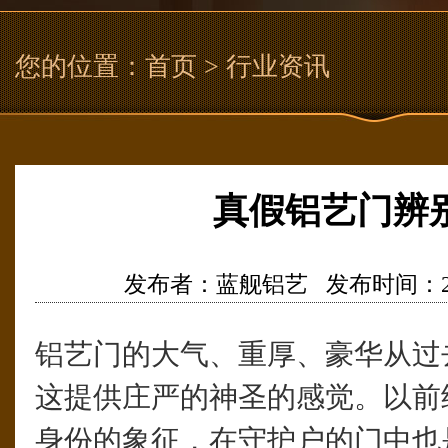
您的位置：
首页
> 行业资讯
真假铝艺门辨
发布者：蓝舰铝艺 发布时间：2020/9
铝艺门的大气、重厚、豪华从过
这提供庄严的神圣的感觉。以前
身份的象征，在守护户的门中也