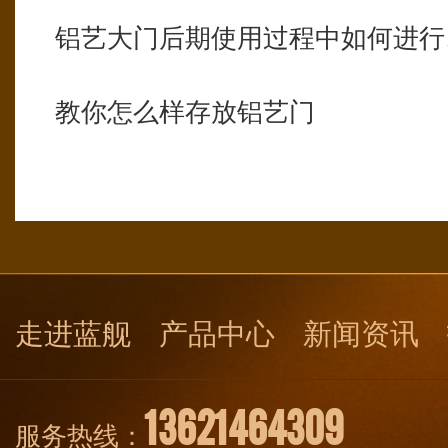
铝艺大门后期使用过程中如何进行
教你怎么样存放铝艺门
走进蓝舰
产品中心
新闻资讯
13621464309
服务热线：