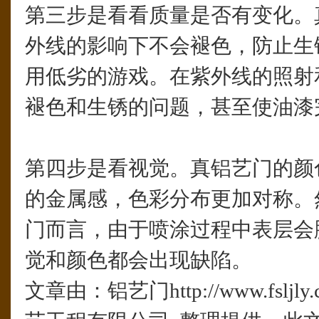
第三步是看看质量是否有变化。
外线的影响下不会褪色，防止生
用低劣的游戏。在紫外线的照射
褪色和生锈的问题，甚至使油漆
第四步是看视觉。真铝艺门的颜
的金属感，色彩分布更加对称。
门而言，由于喷涂过程中表层会
觉和颜色都会出现缺陷。
文章由：铝艺门http://www.fslj