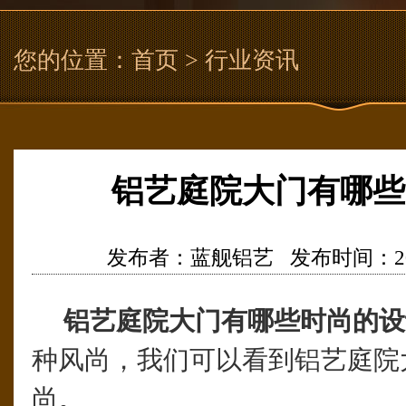
您的位置：
首页
> 行业资讯
铝艺庭院大门有哪些
发布者：蓝舰铝艺 发布时间：2019/10
铝艺庭院大门有哪些时尚的设
种风尚，我们可以看到铝艺庭院
尚。