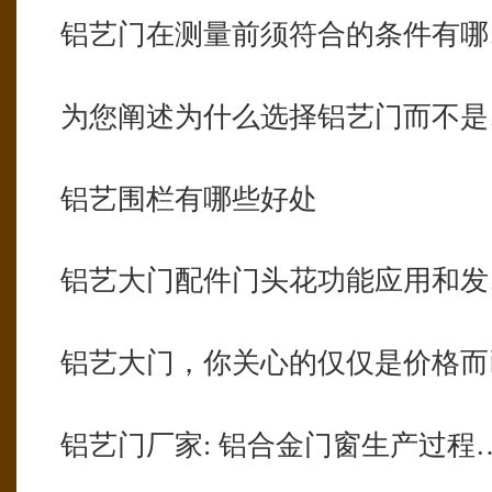
铝艺门在测量前须符合的条件有哪
为您阐述为什么选择铝艺门而不是
铝艺围栏有哪些好处
铝艺大门配件门头花功能应用和发
铝艺大门，你关心的仅仅是价格而
铝艺门厂家: 铝合金门窗生产过程