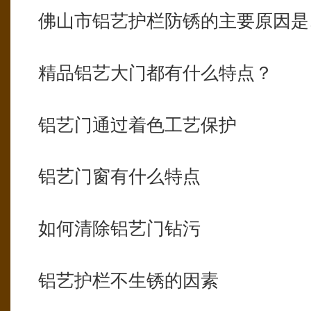
佛山市铝艺护栏防锈的主要原因是
精品铝艺大门都有什么特点？
铝艺门通过着色工艺保护
铝艺门窗有什么特点
如何清除铝艺门钻污
铝艺护栏不生锈的因素