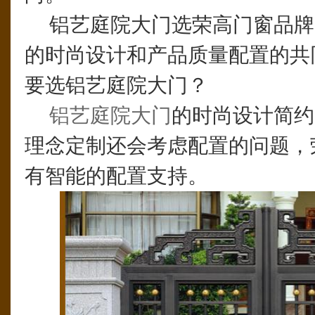
铝艺庭院大门选荣高门窗品牌
的时尚设计和产品质量配置的共
要选铝艺庭院大门？
铝艺庭院大门
的时尚设计简约
理念定制还会考虑配置的问题，
有智能的配置支持。