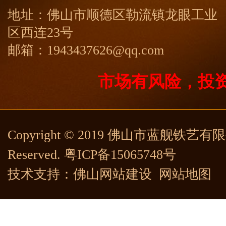
地址：佛山市顺德区勒流镇龙眼工业
区西连23号
邮箱：1943437626@qq.com
市场有风险，投
Copyright © 2019 佛山市蓝舰铁艺有限公司
Reserved.
粤ICP备15065748号
技术支持：
佛山网站建设
网站地图