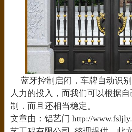
蓝牙控制启闭，车牌自动识别
人力的投入，而我们可以根据自
制，而且还相当稳定。
文章由：铝艺门 http://www.fsl
艺工程有限公司 整理提供，此