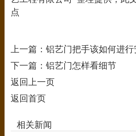
点
上一篇：
铝艺门把手该如何进行
下一篇：
铝艺门怎样看细节
返回上一页
返回首页
相关新闻