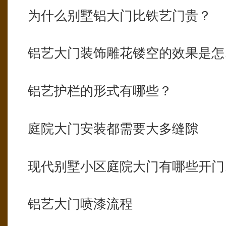
为什么别墅铝大门比铁艺门贵？
铝艺大门装饰雕花镂空的效果是怎
铝艺护栏的形式有哪些？
庭院大门安装都需要大多缝隙
现代别墅小区庭院大门有哪些开门
铝艺大门喷漆流程