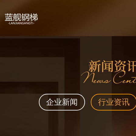
企业新闻
行业资讯