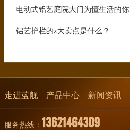
电动式铝艺庭院大门为懂生活的你
铝艺护栏的z大卖点是什么？
走进蓝舰
产品中心
新闻资讯
13621464309
服务热线：