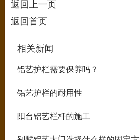
返回上一页
返回首页
相关新闻
铝艺护栏需要保养吗？
铝艺护栏的耐用性
阳台铝艺栏杆的施工
别墅铝艺大门选择什么样的固定方