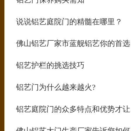
说说铝艺庭院门的精髓在哪里？
佛山铝艺厂家市蓝舰铝艺你的首选
铝艺护栏的挑选技巧
铝艺门为什么越来越火?
铝艺庭院门的众多特点和优势才让
佛山铝艺大门生产厂家告诉您如何