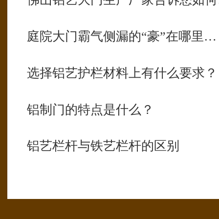
庭院大门霸气侧漏的“豪”在哪里…
选择铝艺护栏材料上有什么要求？
铝制门的特点是什么？
铝艺栏杆与铁艺栏杆的区别