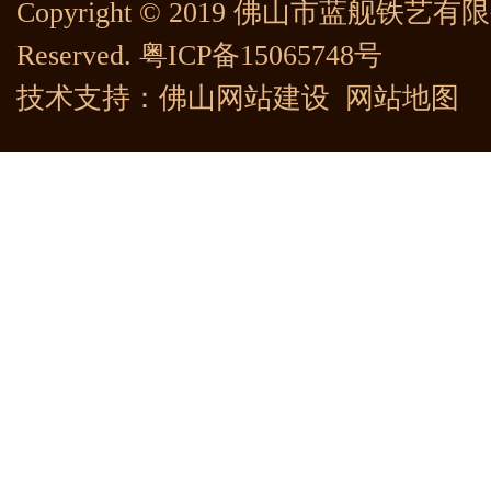
Copyright © 2019 佛山市蓝舰铁艺有限公司
Reserved.
粤ICP备15065748号
技术支持：
佛山网站建设
网站地图