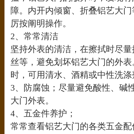
障。内开内倾窗、折叠铝艺大门
厉按阐明操作。
2、常常清洁
坚持外表的清洁，在擦拭时尽量
丝等，避免划坏铝艺大门的外表
时，可用清水、酒精或中性洗涤
3、防腐蚀；尽量避免酸性、碱
大门外表。
4、五金件养护；
常常查看铝艺大门的各类五金配