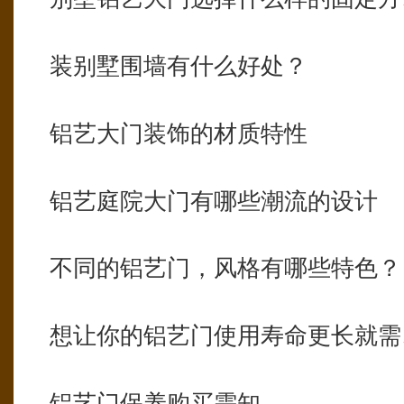
装别墅围墙有什么好处？
铝艺大门装饰的材质特性
铝艺庭院大门有哪些潮流的设计
不同的铝艺门，风格有哪些特色？
想让你的铝艺门使用寿命更长就需
铝艺门保养购买需知