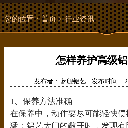
您的位置：
首页
> 行业资讯
怎样养护高级铝
发布者：蓝舰铝艺 发布时间：2016/10
1、保养方法准确
在保养中，动作要尽可能轻快便
猛；铝艺大门的敞开时，发现有