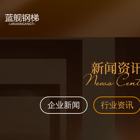
企业新闻
行业资讯