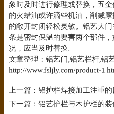
象时及时进行修理或替换，五金
的火蜡油或许滴些机油，削减摩
的敞开封闭轻松灵敏。铝艺大门
条是密封保温的要害两个部件，
况，应当及时替换.
文章整理：铝艺门,铝艺栏杆,铝
http://www.fsljly.com/product-1.h
上一篇：
铝护栏焊接加工注重的
下一篇：
铝艺护栏与木护栏的装