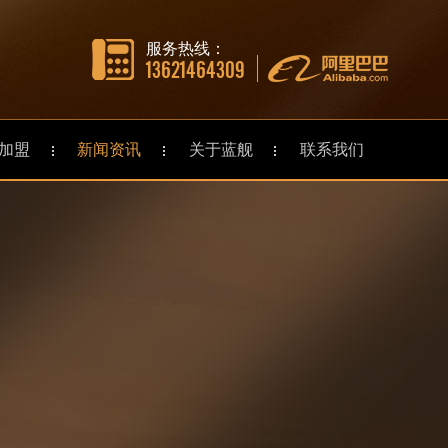
服务热线：
13621464309
加盟
新闻资讯
关于蓝舰
联系我们