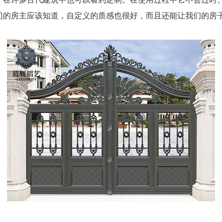
门的房主应该知道，自定义的质感也很好，而且还能让我们的房