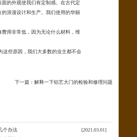
表面的外观使我们有定制感。在古代定
方的浪漫设计和生产。我们使用的华丽
修费用非常低，因为无论什么材料，维
为这些原因，我们大多数的业主都不会
下一篇：
解释一下铝艺大门的检验和修理问题
几个办法
[2021.03.01]