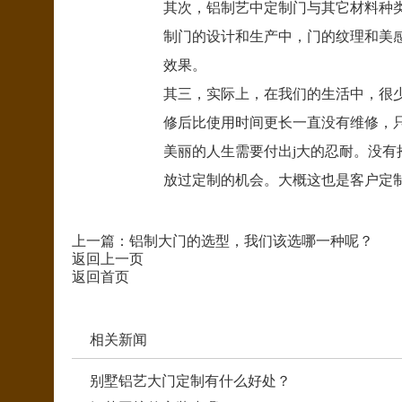
其次，铝制艺中定制门与其它材料种
制门的设计和生产中，门的纹理和美
效果。
其三，实际上，在我们的生活中，很
修后比使用时间更长一直没有维修，
美丽的人生需要付出j大的忍耐。没
放过定制的机会。大概这也是客户定
上一篇：
铝制大门的选型，我们该选哪一种呢？
返回上一页
返回首页
相关新闻
别墅铝艺大门定制有什么好处？