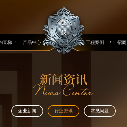
aaa
构直梯
产品中心
工程案例
招商
企业新闻
行业资讯
常见问题