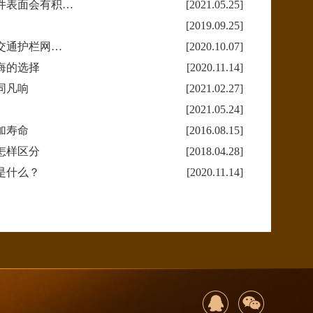
件表面会有积…
[2021.05.25]
[2019.09.25]
交通护栏网…
[2020.10.07]
悔的选择
[2020.11.14]
同凡响
[2021.02.27]
[2021.05.24]
加寿命
[2016.08.15]
怎样区分
[2018.04.28]
是什么？
[2020.11.14]