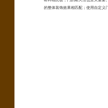
的整体装饰效果相匹配；使用自定义