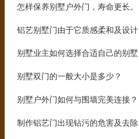
怎样保养别墅户外门，寿命更长。
铝艺别墅门由于它质感柔和及设计
别墅业主如何选择合适自己的别墅
别墅双门的一般大小是多少？
别墅户外门如何与围墙完美连接？
制作铝艺门出现钻污的危害及去除