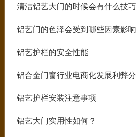
清洁铝艺大门的时候会有什么技巧
铝艺门的色泽会受到哪些因素影响
铝艺护栏的安全性能
铝合金门窗行业电商化发展利弊分
铝艺护栏安装注意事项
铝艺大门实用性如何？