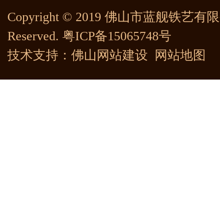
Copyright © 2019 佛山市蓝舰铁艺有限公司
Reserved.
粤ICP备15065748号
技术支持：
佛山网站建设
网站地图