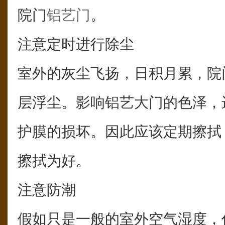
院门
铝艺门
。
注意定时进行除尘
室外的灰尘飞扬，日积月累，院
层浮尘。影响铝艺大门的色泽，
护膜的损坏。因此应该定期擦拭
擦拭为好。
注意防潮
假如只是一般的室外空气湿度，