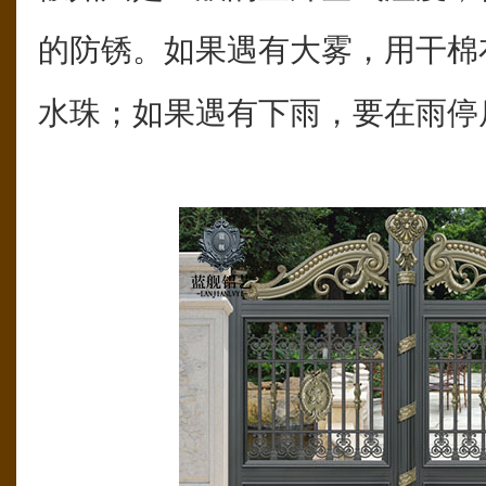
的防锈。如果遇有大雾，用干棉
水珠；如果遇有下雨，要在雨停