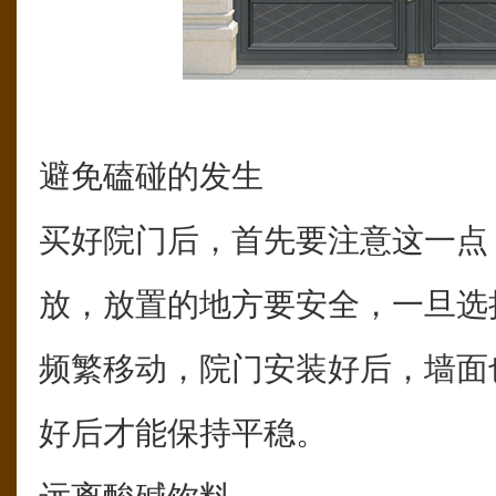
避免磕碰的发生
买好院门后，首先要注意这一点
放，放置的地方要安全，一旦选
频繁移动，院门安装好后，墙面
好后才能保持平稳。