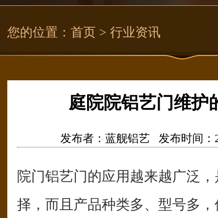
您的位置：
首页
> 行业资讯
庭院院铝艺门维护
发布者：蓝舰铝艺 发布时间：2021/1
院门铝艺门的应用越来越广泛，
择，而且产品种类多、型号多，