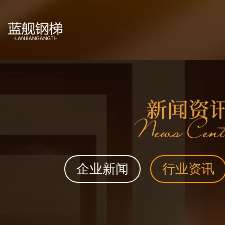
企业新闻
行业资讯