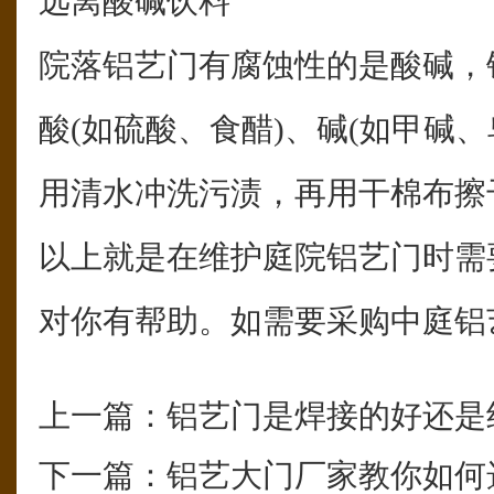
远离酸碱饮料
院落铝艺门有腐蚀性的是酸碱，
酸(如硫酸、食醋)、碱(如甲碱
用清水冲洗污渍，再用干棉布擦
以上就是在维护庭院铝艺门时需
对你有帮助。如需要采购中庭铝
上一篇：
铝艺门是焊接的好还是
下一篇：
铝艺大门厂家教你如何