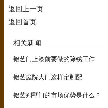
返回上一页
返回首页
相关新闻
铝艺门上漆前要做的除锈工作
铝艺庭院大门这样定制配
铝艺别墅门的市场优势是什么？